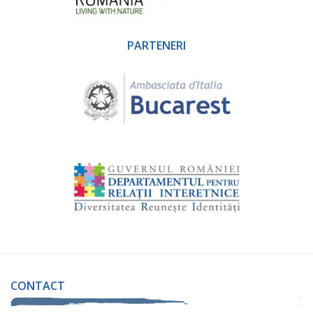
PARTENERI
CONTACT