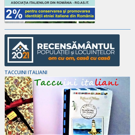
TACCUINI ITALIANI