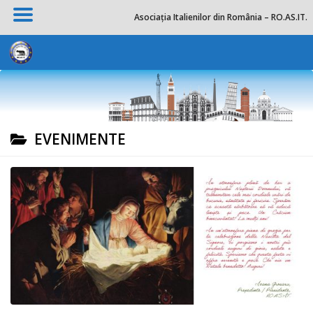
Asociația Italienilor din România – RO.AS.IT.
Skip to content
EVENIMENTE