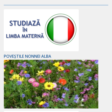
POVEȘTILE NONNEI ALBA