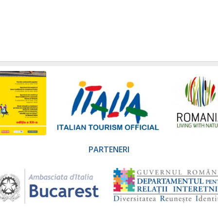
PARTENERI