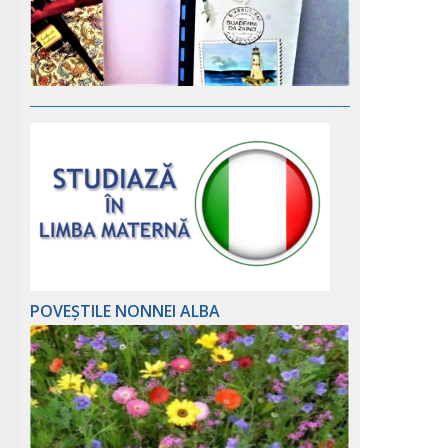
POVEȘTILE NONNEI ALBA