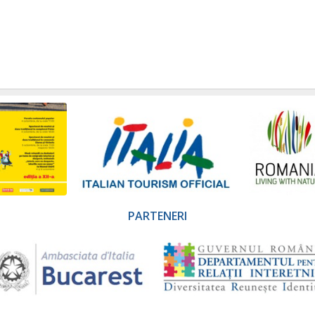
PARTENERI