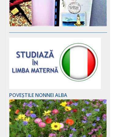
POVEȘTILE NONNEI ALBA