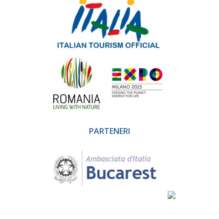
PARTENERI