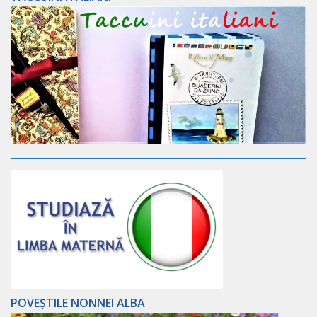
POVEȘTILE NONNEI ALBA