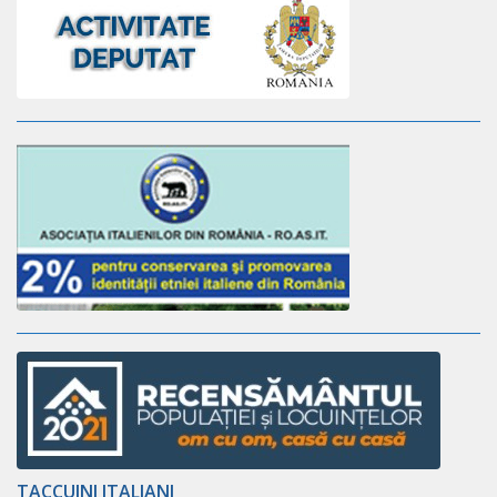
TACCUINI ITALIANI