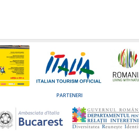
PARTENERI