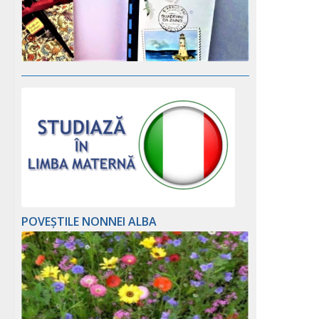
POVEȘTILE NONNEI ALBA