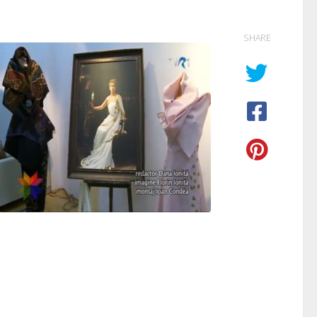
SHARE