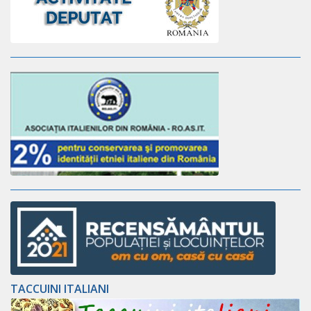
TACCUINI ITALIANI