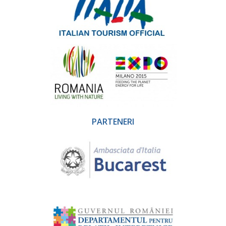
PARTENERI