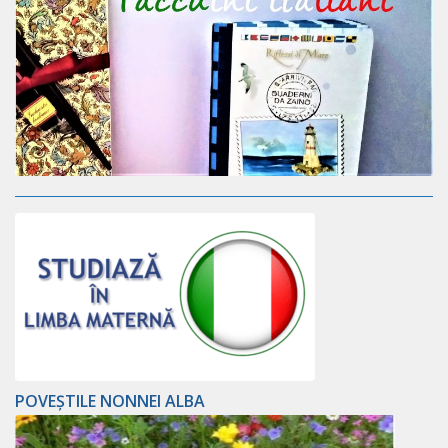
POVEȘTILE NONNEI ALBA