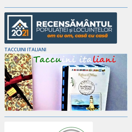
TACCUINI ITALIANI