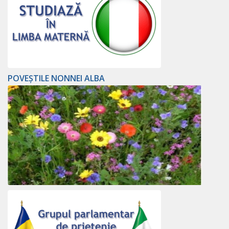
POVEȘTILE NONNEI ALBA