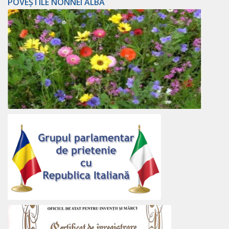
POVEȘTILE NONNEI ALBA