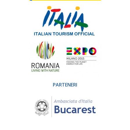
PARTENERI