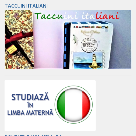
TACCUINI ITALIANI