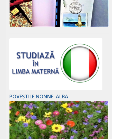
POVEȘTILE NONNEI ALBA