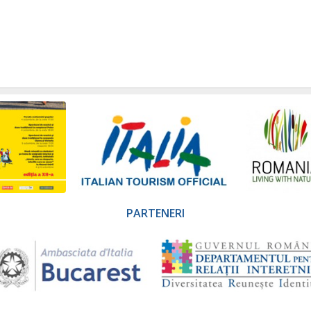
PARTENERI