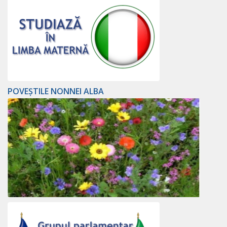
POVEȘTILE NONNEI ALBA