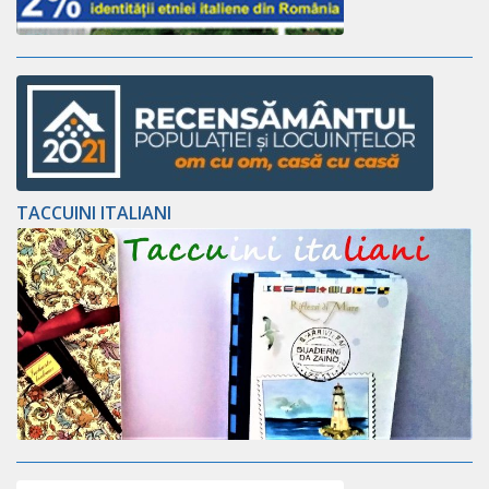
TACCUINI ITALIANI