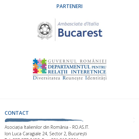
PARTENERI
CONTACT
Asociaţia Italienilor din România - RO.AS.IT.
Ion Luca Caragiale 24, Sector 2, București