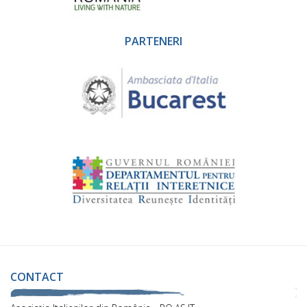
PARTENERI
CONTACT