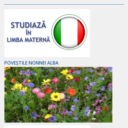
POVEȘTILE NONNEI ALBA