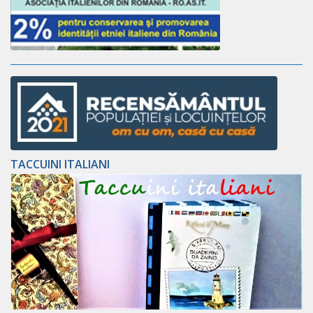
TACCUINI ITALIANI