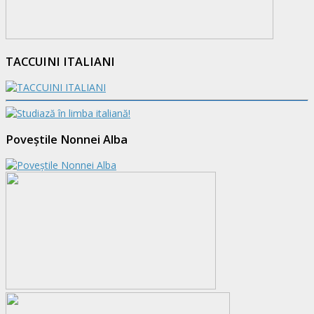
TACCUINI ITALIANI
Poveștile Nonnei Alba