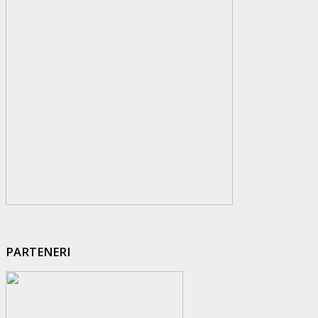
PARTENERI