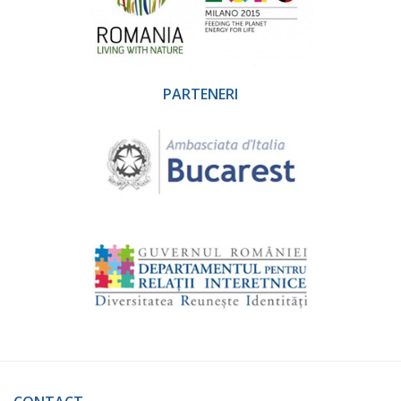
PARTENERI