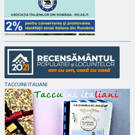
TACCUINI ITALIANI