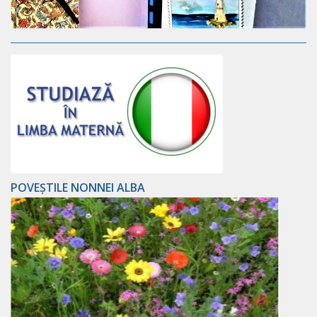
POVEȘTILE NONNEI ALBA