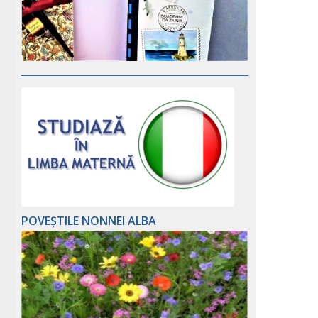
POVEȘTILE NONNEI ALBA