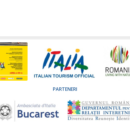
PARTENERI