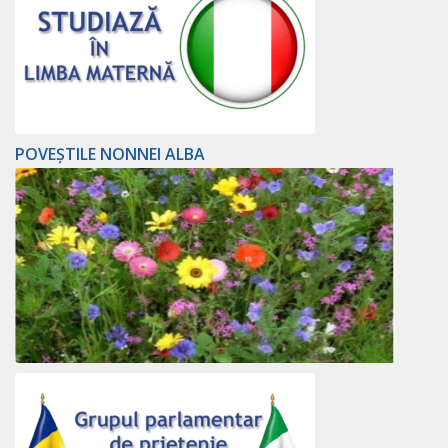
POVEȘTILE NONNEI ALBA