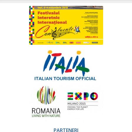
PARTENERI