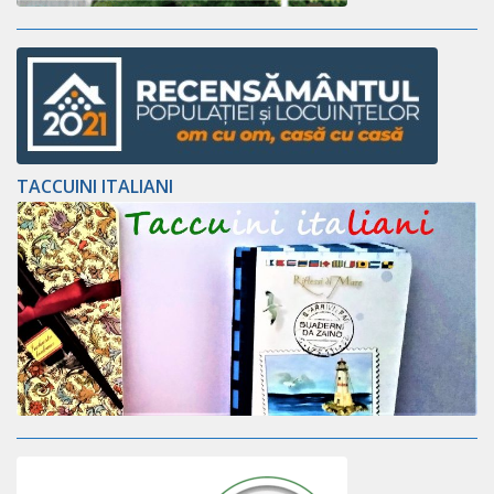
TACCUINI ITALIANI