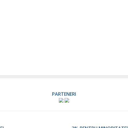
PARTENERI