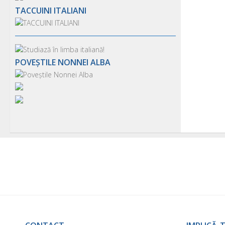
TACCUINI ITALIANI
POVEȘTILE NONNEI ALBA