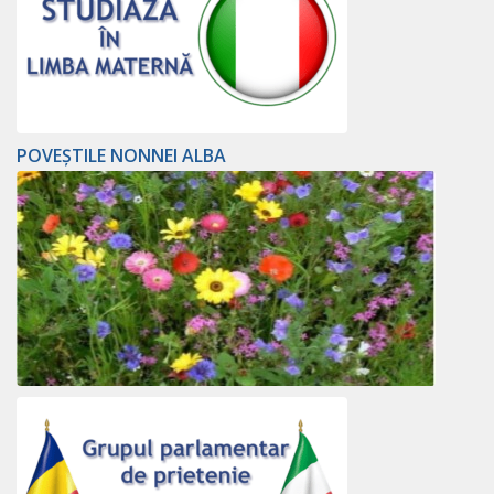
POVEȘTILE NONNEI ALBA