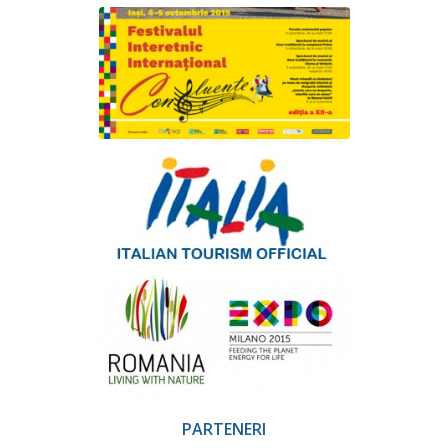
PARTENERI