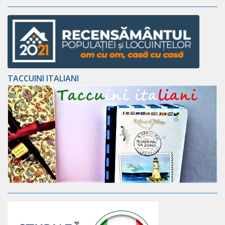
TACCUINI ITALIANI