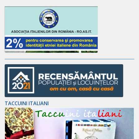
TACCUINI ITALIANI