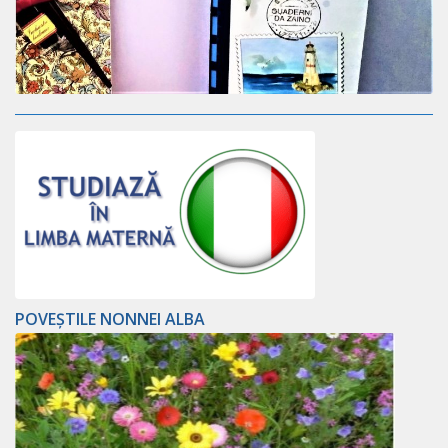
POVEȘTILE NONNEI ALBA