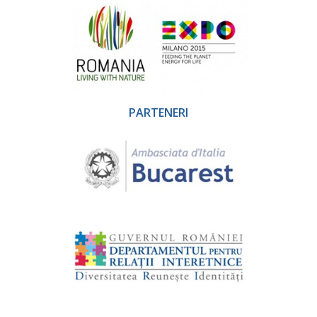
PARTENERI