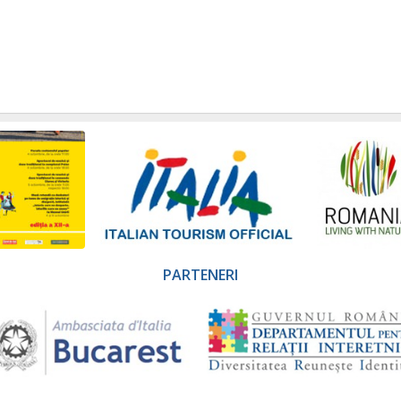
PARTENERI