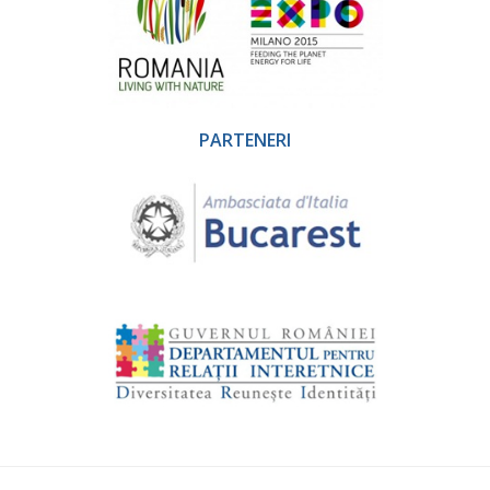
PARTENERI