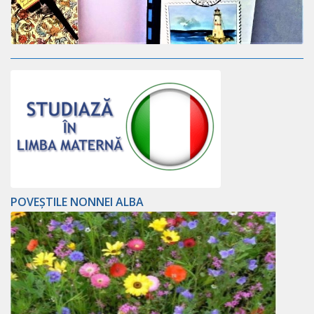
POVEȘTILE NONNEI ALBA