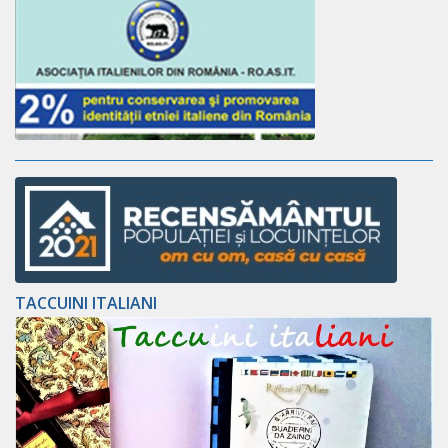
TACCUINI ITALIANI