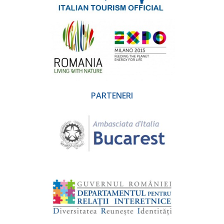
PARTENERI