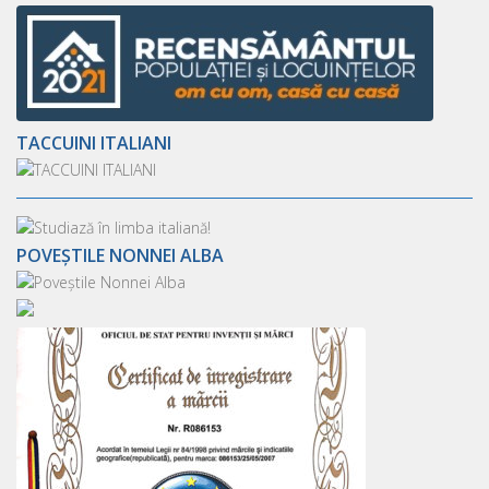
TACCUINI ITALIANI
POVEȘTILE NONNEI ALBA