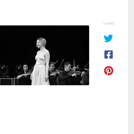
SHARE