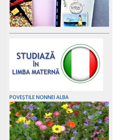
POVEȘTILE NONNEI ALBA