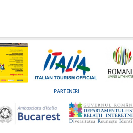
PARTENERI