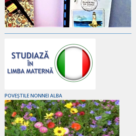
POVEȘTILE NONNEI ALBA