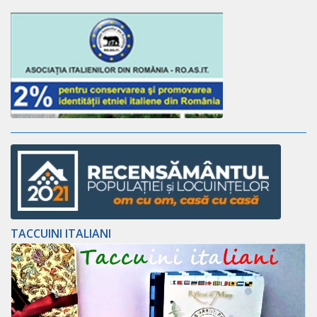
TACCUINI ITALIANI