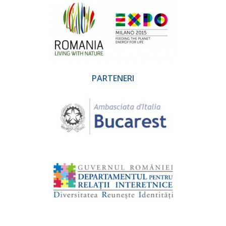
PARTENERI