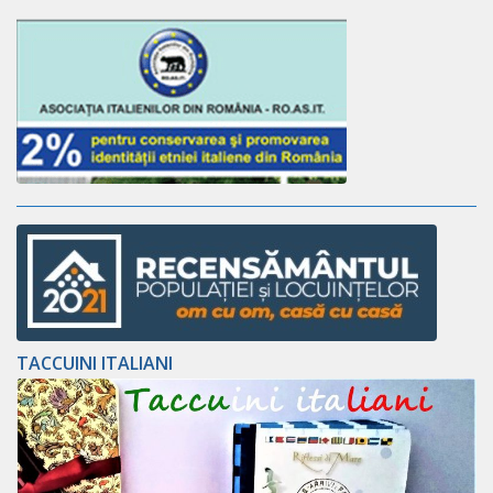
TACCUINI ITALIANI