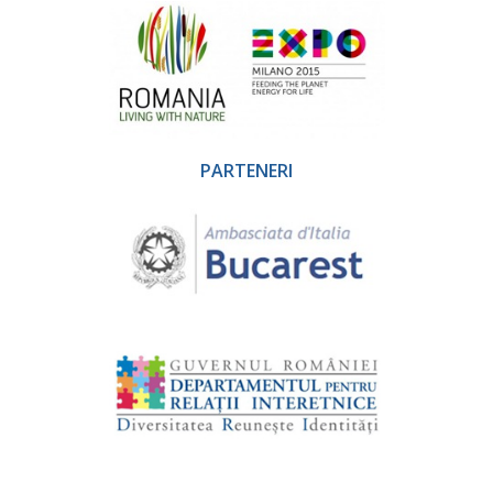
PARTENERI