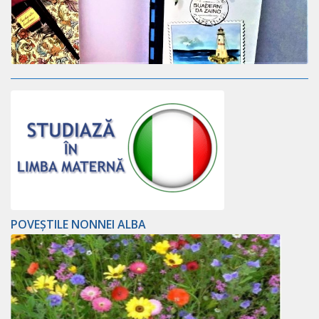
POVEȘTILE NONNEI ALBA