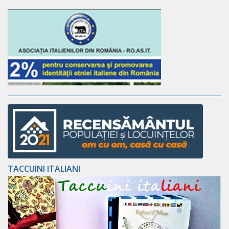
TACCUINI ITALIANI