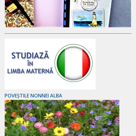
POVEȘTILE NONNEI ALBA