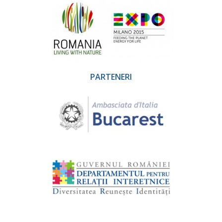
PARTENERI