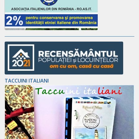
TACCUINI ITALIANI