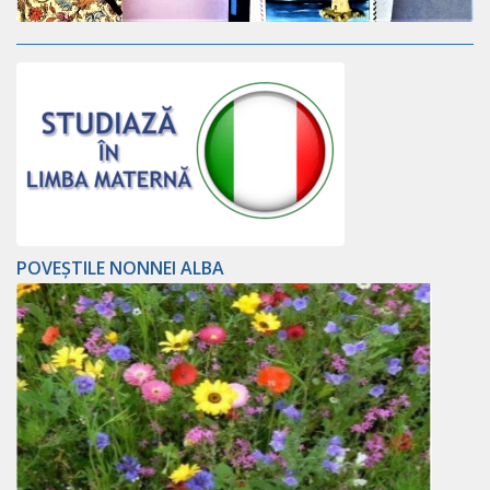
POVEȘTILE NONNEI ALBA