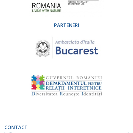
PARTENERI
CONTACT