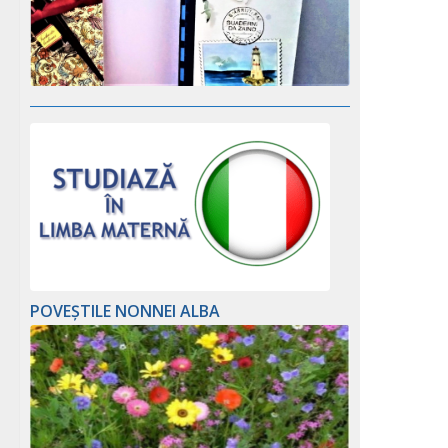
POVEȘTILE NONNEI ALBA