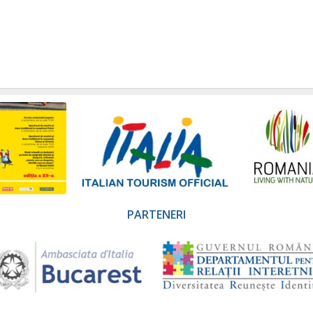
PARTENERI