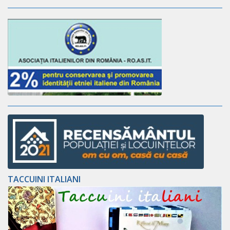
TACCUINI ITALIANI