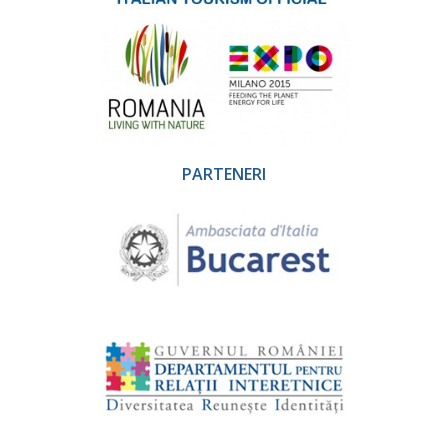
PARTENERI