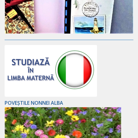
POVEȘTILE NONNEI ALBA