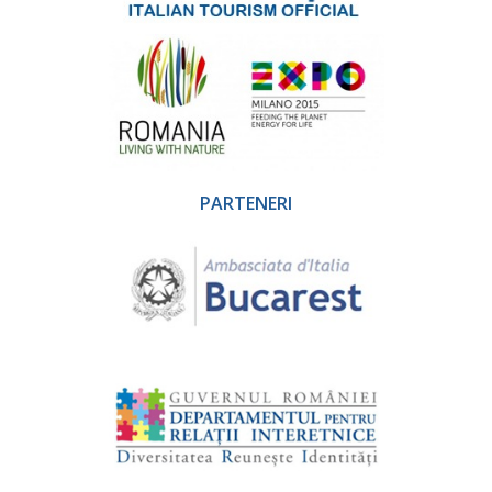
PARTENERI