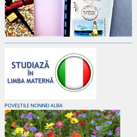
POVEȘTILE NONNEI ALBA