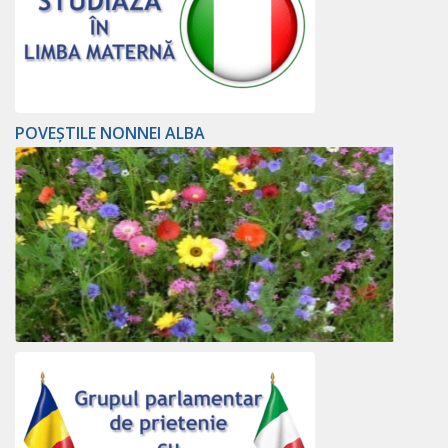
POVEȘTILE NONNEI ALBA