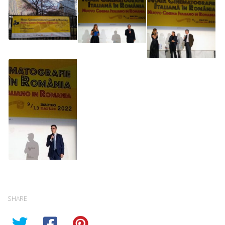
SHARE