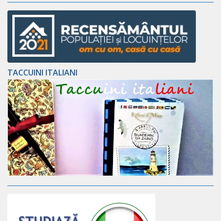
TACCUINI ITALIANI