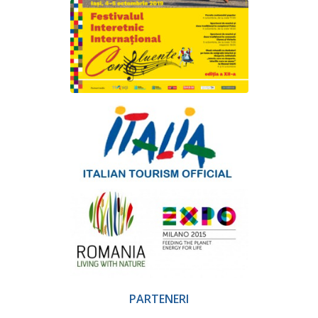
PARTENERI