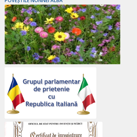
POVEȘTILE NONNEI ALBA