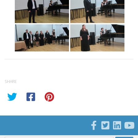
SHARE