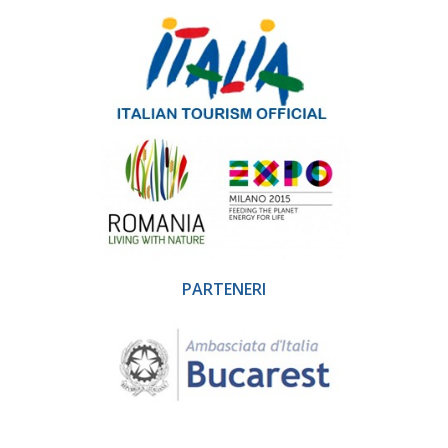
PARTENERI