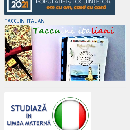
TACCUINI ITALIANI