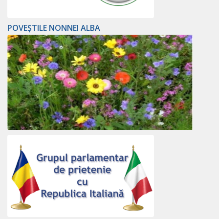
POVEȘTILE NONNEI ALBA