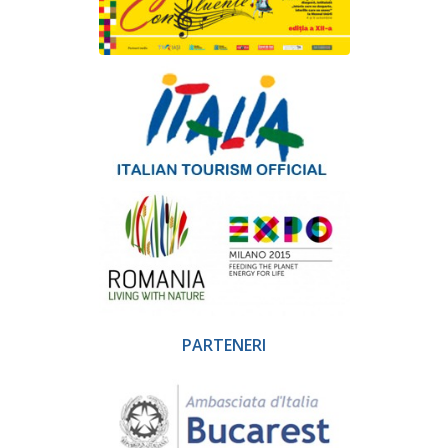
PARTENERI