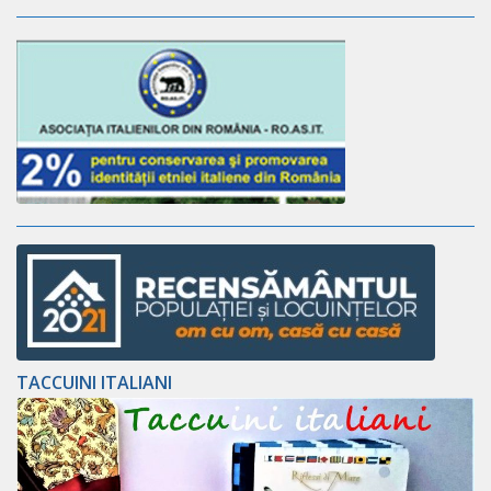
TACCUINI ITALIANI