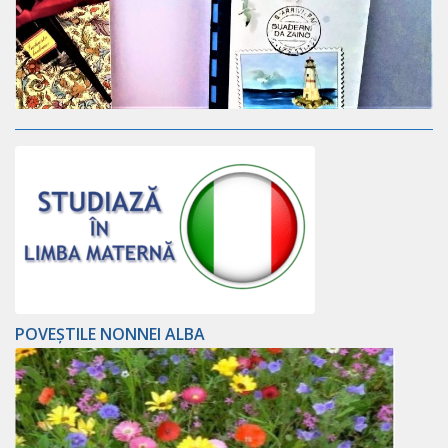
POVEȘTILE NONNEI ALBA