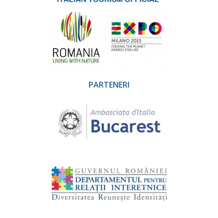
PARTENERI