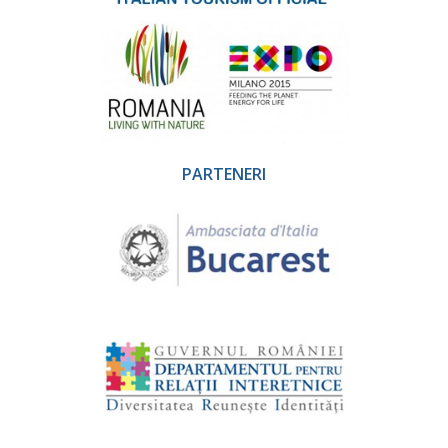
PARTENERI