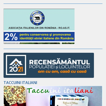
TACCUINI ITALIANI