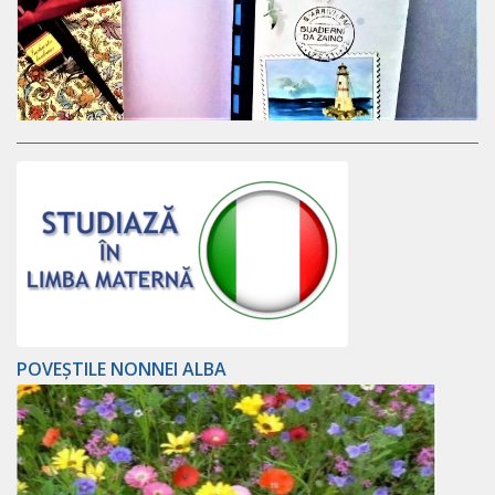
POVEȘTILE NONNEI ALBA