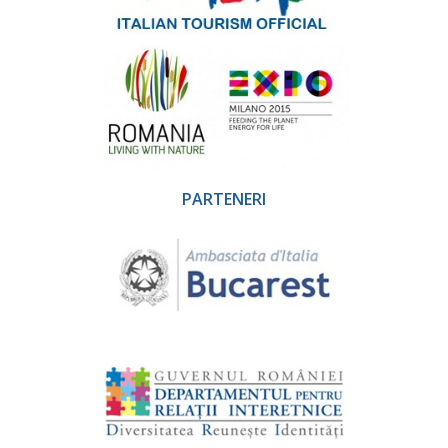
PARTENERI