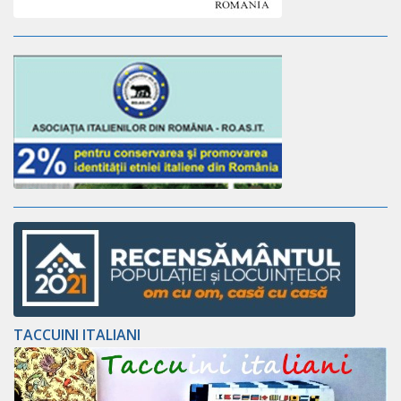
TACCUINI ITALIANI