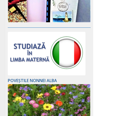
POVEȘTILE NONNEI ALBA