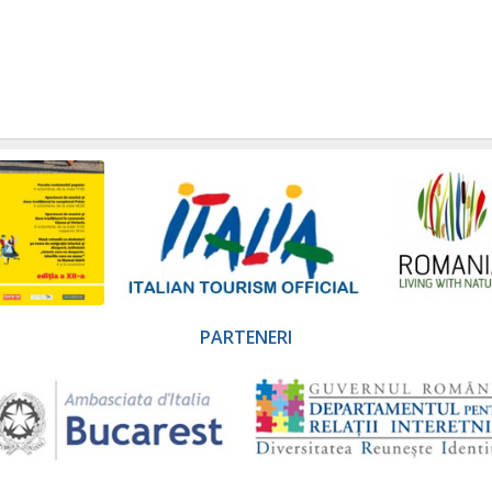
PARTENERI