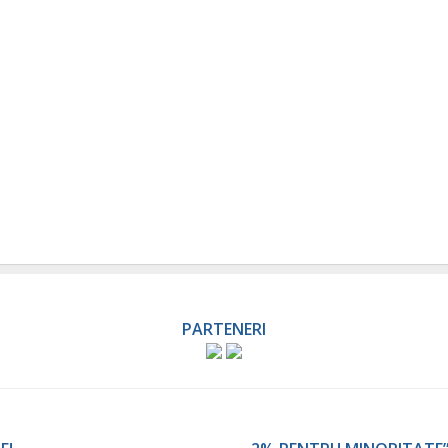
PARTENERI