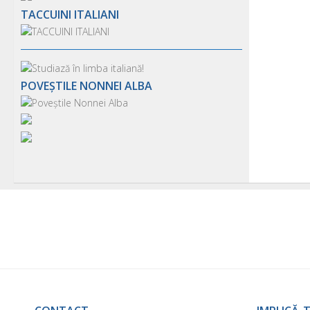
TACCUINI ITALIANI
POVEȘTILE NONNEI ALBA