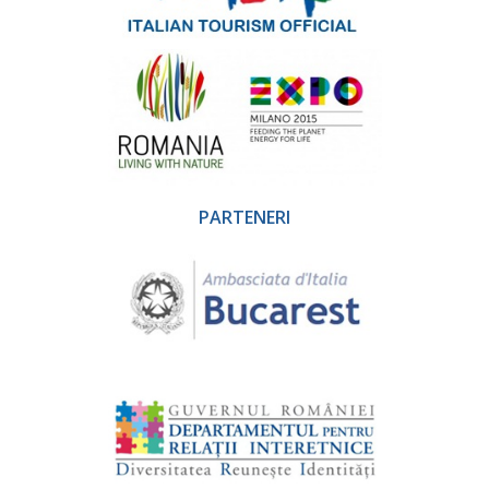
PARTENERI