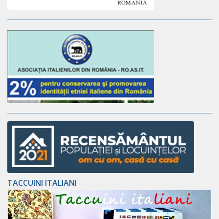
TACCUINI ITALIANI