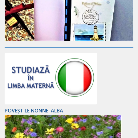
POVEȘTILE NONNEI ALBA