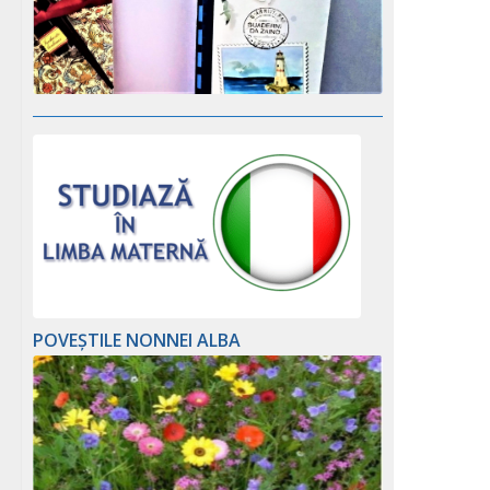
POVEȘTILE NONNEI ALBA