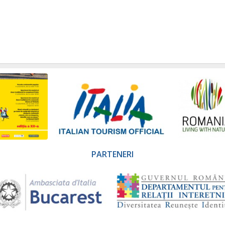
PARTENERI