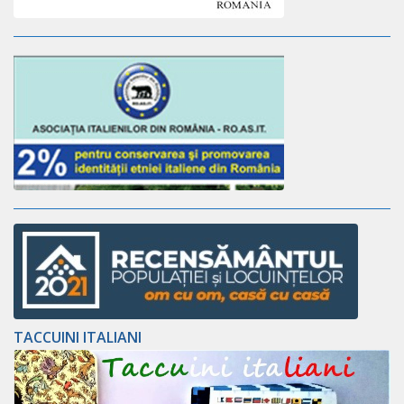
TACCUINI ITALIANI