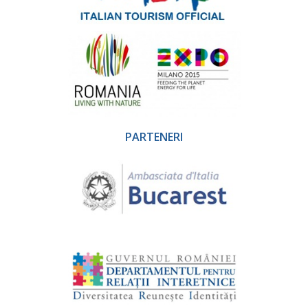
PARTENERI