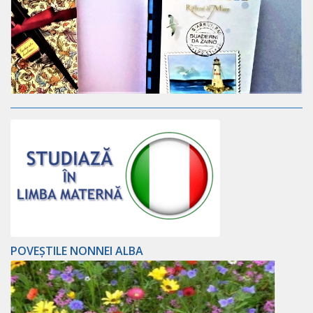
POVEȘTILE NONNEI ALBA