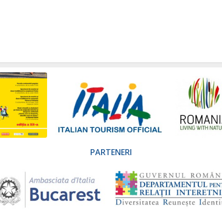
PARTENERI