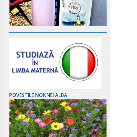
POVEȘTILE NONNEI ALBA