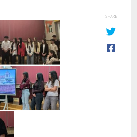
SHARE