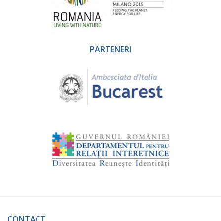
PARTENERI
CONTACT