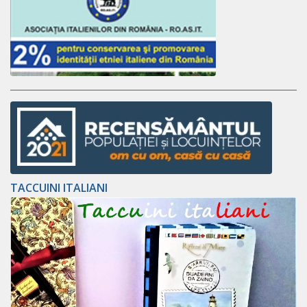
TACCUINI ITALIANI