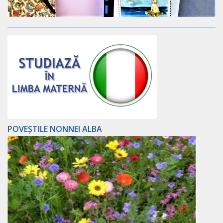
POVEȘTILE NONNEI ALBA