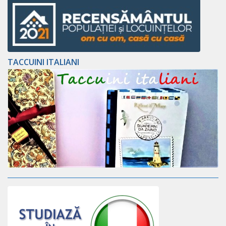
TACCUINI ITALIANI