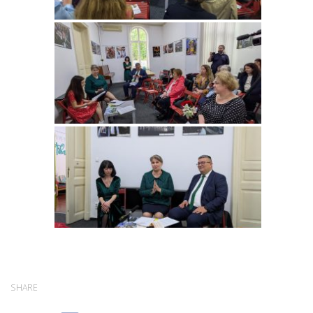
SHARE