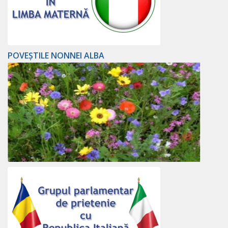
POVEȘTILE NONNEI ALBA