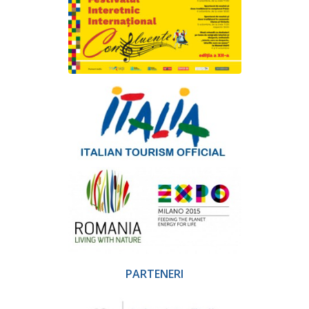
PARTENERI