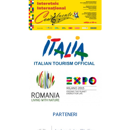
PARTENERI