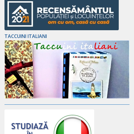
TACCUINI ITALIANI