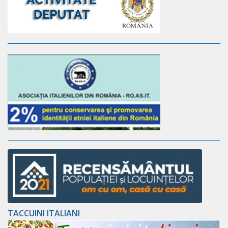
TACCUINI ITALIANI