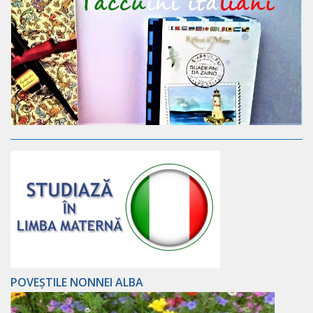
POVEȘTILE NONNEI ALBA