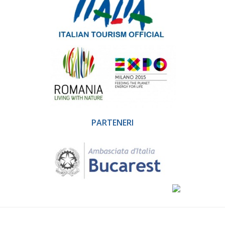
PARTENERI