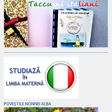
POVEȘTILE NONNEI ALBA