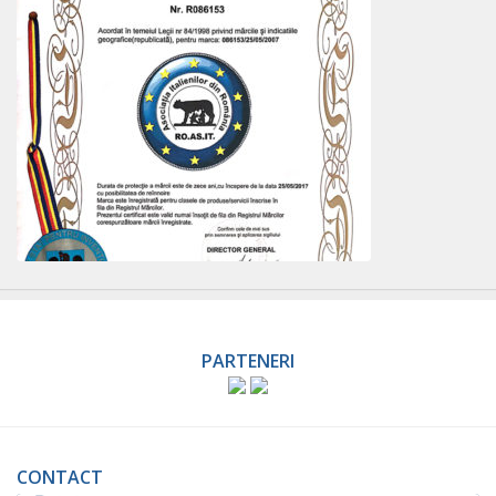
PARTENERI
CONTACT