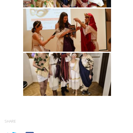
SHARE