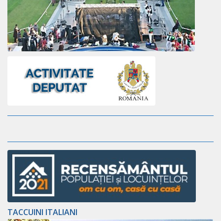
TACCUINI ITALIANI