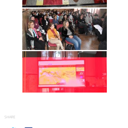
SHARE