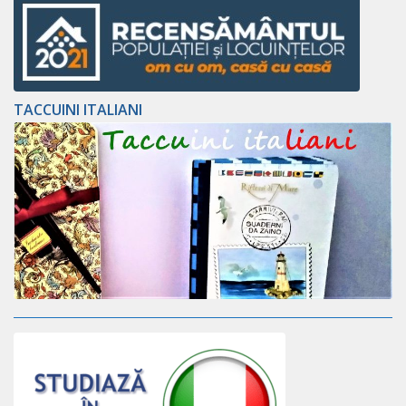
TACCUINI ITALIANI