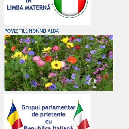
POVEȘTILE NONNEI ALBA