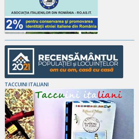
TACCUINI ITALIANI