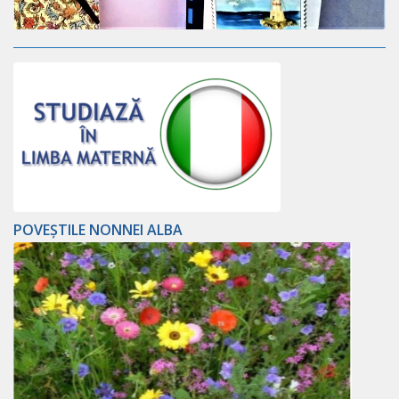
POVEȘTILE NONNEI ALBA