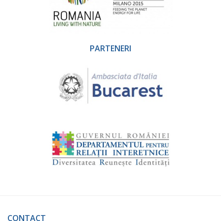
PARTENERI
CONTACT