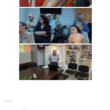
SHARE