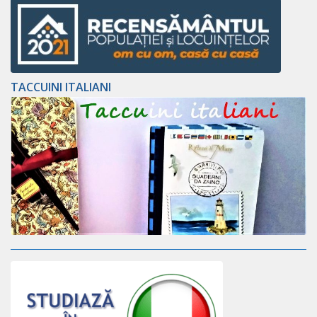
TACCUINI ITALIANI