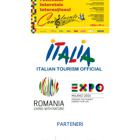
PARTENERI