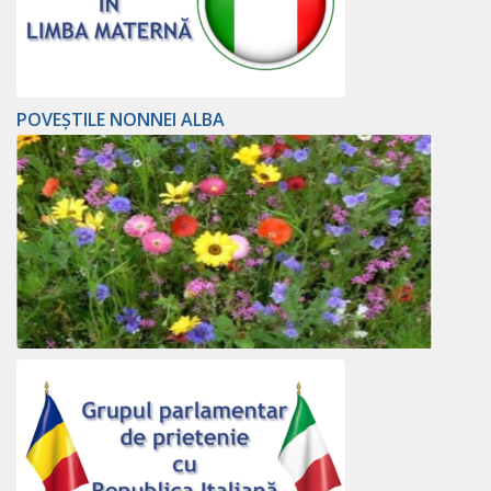
POVEȘTILE NONNEI ALBA