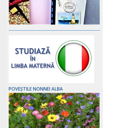
POVEȘTILE NONNEI ALBA