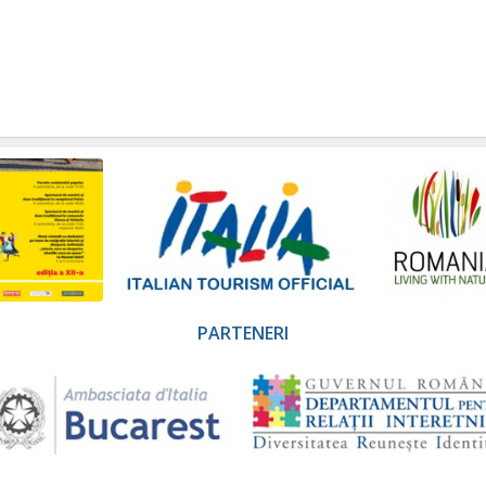
PARTENERI