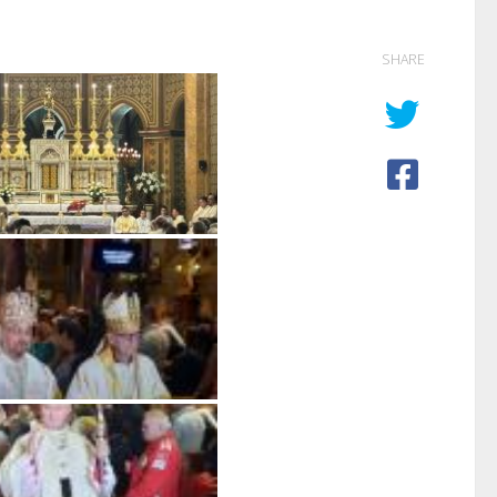
SHARE